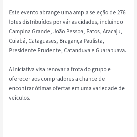
Este evento abrange uma ampla seleção de 276
lotes distribuídos por várias cidades, incluindo
Campina Grande, João Pessoa, Patos, Aracaju,
Cuiabá, Cataguases, Bragança Paulista,
Presidente Prudente, Catanduva e Guarapuava.
A iniciativa visa renovar a frota do grupo e
oferecer aos compradores a chance de
encontrar ótimas ofertas em uma variedade de
veículos.