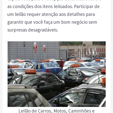
as condições dos itens leiloados. Participar de
um leilão requer atenção aos detalhes para
garantir que você faça um bom negócio sem
surpresas desagradáveis.
Leilão de Carros, Motos, Caminhões e