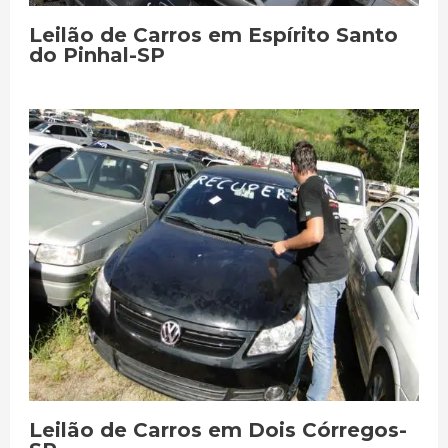
Leilão de Carros em Espírito Santo
do Pinhal-SP
Leilão de Carros em Dois Córregos-