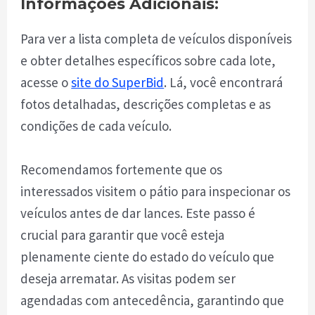
Informações Adicionais:
Para ver a lista completa de veículos disponíveis
e obter detalhes específicos sobre cada lote,
acesse o
site do SuperBid
. Lá, você encontrará
fotos detalhadas, descrições completas e as
condições de cada veículo.
Recomendamos fortemente que os
interessados visitem o pátio para inspecionar os
veículos antes de dar lances. Este passo é
crucial para garantir que você esteja
plenamente ciente do estado do veículo que
deseja arrematar. As visitas podem ser
agendadas com antecedência, garantindo que