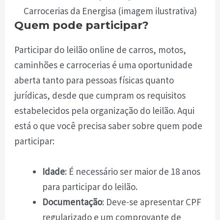
Carrocerias da Energisa (imagem ilustrativa)
Quem pode participar?
Participar do leilão online de carros, motos,
caminhões e carrocerias é uma oportunidade
aberta tanto para pessoas físicas quanto
jurídicas, desde que cumpram os requisitos
estabelecidos pela organização do leilão. Aqui
está o que você precisa saber sobre quem pode
participar:
Idade
: É necessário ser maior de 18 anos
para participar do leilão.
Documentação
: Deve-se apresentar CPF
regularizado e um comprovante de