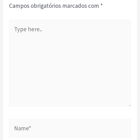
Campos obrigatórios marcados com
*
Type
here..
Name*