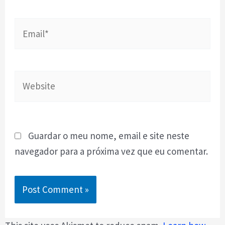
Email*
Website
Guardar o meu nome, email e site neste
navegador para a próxima vez que eu comentar.