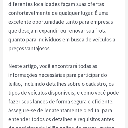
diferentes localidades façam suas ofertas
confortavelmente de qualquer lugar. É uma
excelente oportunidade tanto para empresas
que desejam expandir ou renovar sua frota
quanto para indivíduos em busca de veículos a
preços vantajosos.
Neste artigo, você encontrará todas as
informações necessárias para participar do
leilão, incluindo detalhes sobre o cadastro, os
tipos de veículos disponíveis, e como você pode
fazer seus lances de forma segura e eficiente.
Assegure-se de ler atentamente o edital para
entender todos os detalhes e requisitos antes
de participar do leilão online de carros, motos,