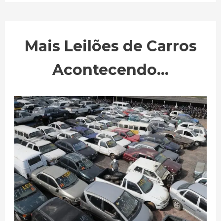
Mais Leilões de Carros
Acontecendo...