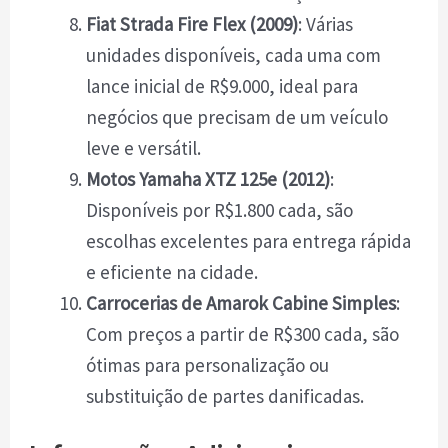
Fiat Strada Fire Flex (2009)
: Várias
unidades disponíveis, cada uma com
lance inicial de R$9.000, ideal para
negócios que precisam de um veículo
leve e versátil.
Motos Yamaha XTZ 125e (2012)
:
Disponíveis por R$1.800 cada, são
escolhas excelentes para entrega rápida
e eficiente na cidade.
Carrocerias de Amarok Cabine Simples
:
Com preços a partir de R$300 cada, são
ótimas para personalização ou
substituição de partes danificadas.