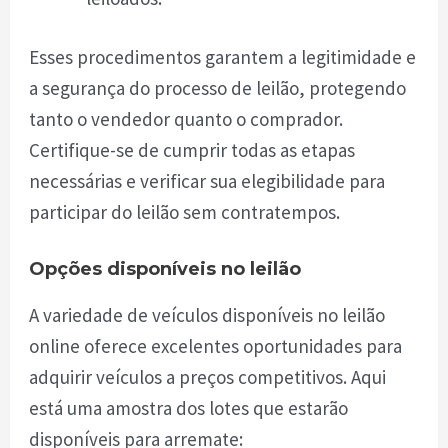
Esses procedimentos garantem a legitimidade e
a segurança do processo de leilão, protegendo
tanto o vendedor quanto o comprador.
Certifique-se de cumprir todas as etapas
necessárias e verificar sua elegibilidade para
participar do leilão sem contratempos.
Opções disponíveis no leilão
A variedade de veículos disponíveis no leilão
online oferece excelentes oportunidades para
adquirir veículos a preços competitivos. Aqui
está uma amostra dos lotes que estarão
disponíveis para arremate: