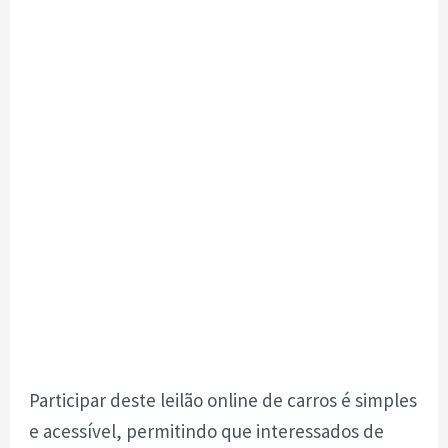
Participar deste leilão online de carros é simples
e acessível, permitindo que interessados de