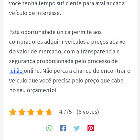
você tenha tempo suficiente para avaliar cada
veículo de interesse.
Esta oportunidade única permite aos
compradores adquirir veículos a preços abaixo
do valor de mercado, com a transparência e
segurança proporcionada pelo processo de
leilão
online. Não perca a chance de encontrar o
veículo que você precisa pelo preço que cabe
no seu orçamento!
4.7/5 - (6 votes)