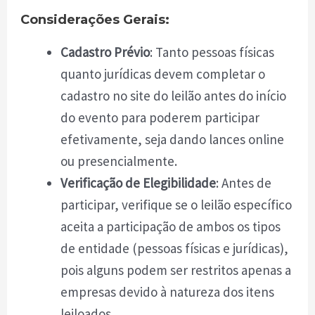
Considerações Gerais:
Cadastro Prévio
: Tanto pessoas físicas
quanto jurídicas devem completar o
cadastro no site do leilão antes do início
do evento para poderem participar
efetivamente, seja dando lances online
ou presencialmente.
Verificação de Elegibilidade
: Antes de
participar, verifique se o leilão específico
aceita a participação de ambos os tipos
de entidade (pessoas físicas e jurídicas),
pois alguns podem ser restritos apenas a
empresas devido à natureza dos itens
leiloados.