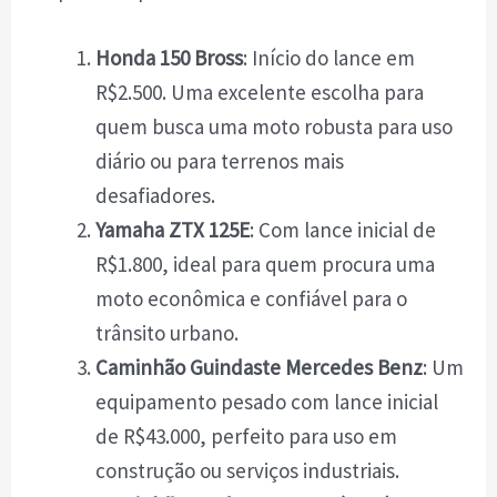
Honda 150 Bross
: Início do lance em
R$2.500. Uma excelente escolha para
quem busca uma moto robusta para uso
diário ou para terrenos mais
desafiadores.
Yamaha ZTX 125E
: Com lance inicial de
R$1.800, ideal para quem procura uma
moto econômica e confiável para o
trânsito urbano.
Caminhão Guindaste Mercedes Benz
: Um
equipamento pesado com lance inicial
de R$43.000, perfeito para uso em
construção ou serviços industriais.