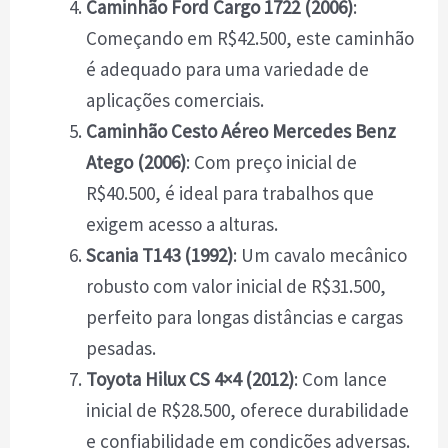
Caminhão Ford Cargo 1722 (2006)
:
Começando em R$42.500, este caminhão
é adequado para uma variedade de
aplicações comerciais.
Caminhão Cesto Aéreo Mercedes Benz
Atego (2006)
: Com preço inicial de
R$40.500, é ideal para trabalhos que
exigem acesso a alturas.
Scania T143 (1992)
: Um cavalo mecânico
robusto com valor inicial de R$31.500,
perfeito para longas distâncias e cargas
pesadas.
Toyota Hilux CS 4×4 (2012)
: Com lance
inicial de R$28.500, oferece durabilidade
e confiabilidade em condições adversas.