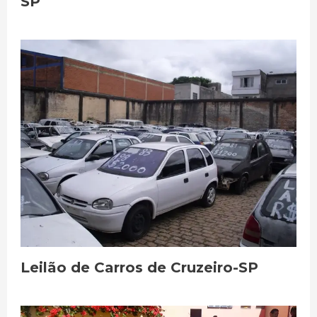
SP
Leilão de Carros de Cruzeiro-SP