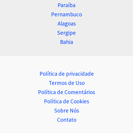
Paraíba
Pernambuco
Alagoas
Sergipe
Bahia
Política de privacidade
Termos de Uso
Política de Comentários
Política de Cookies
Sobre Nós
Contato