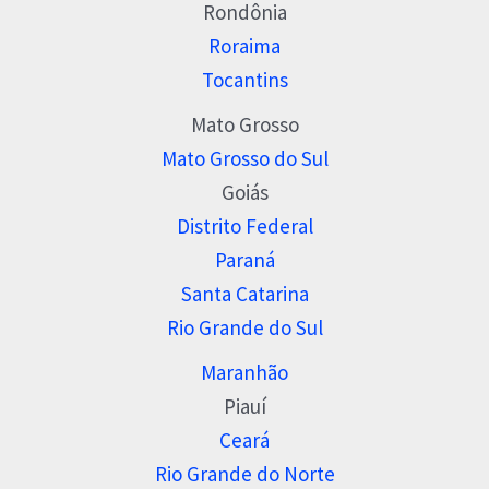
Rondônia
Roraima
Tocantins
Mato Grosso
Mato Grosso do Sul
Goiás
Distrito Federal
Paraná
Santa Catarina
Rio Grande do Sul
Maranhão
Piauí
Ceará
Rio Grande do Norte