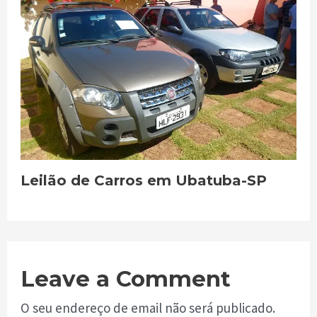
Leilão de Carros em Ubatuba-SP
Leave a Comment
O seu endereço de email não será publicado.