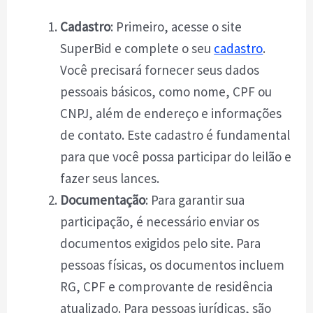
Cadastro
: Primeiro, acesse o site
SuperBid e complete o seu
cadastro
.
Você precisará fornecer seus dados
pessoais básicos, como nome, CPF ou
CNPJ, além de endereço e informações
de contato. Este cadastro é fundamental
para que você possa participar do leilão e
fazer seus lances.
Documentação
: Para garantir sua
participação, é necessário enviar os
documentos exigidos pelo site. Para
pessoas físicas, os documentos incluem
RG, CPF e comprovante de residência
atualizado. Para pessoas jurídicas, são