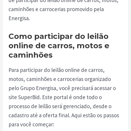
caminhões e carrocerias promovido pela
Energisa.
Como participar do leilão
online de carros, motos e
caminhões
Para participar do leilão online de carros,
motos, caminhões e carrocerias organizado
pelo Grupo Energisa, você precisará acessar o
site SuperBid. Este portal é onde todo o
processo de leilão será gerenciado, desde o
cadastro até a oferta final. Aqui estão os passos
para você começar: