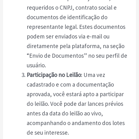
requeridos o CNPJ, contrato social e
documentos de identificação do
representante legal. Estes documentos
podem ser enviados via e-mail ou
diretamente pela plataforma, na seção
“Envio de Documentos” no seu perfil de
usuário.
Participação no Leilão
: Uma vez
cadastrado e com a documentação
aprovada, você estará apto a participar
do leilão. Você pode dar lances prévios
antes da data do leilão ao vivo,
acompanhando o andamento dos lotes
de seu interesse.