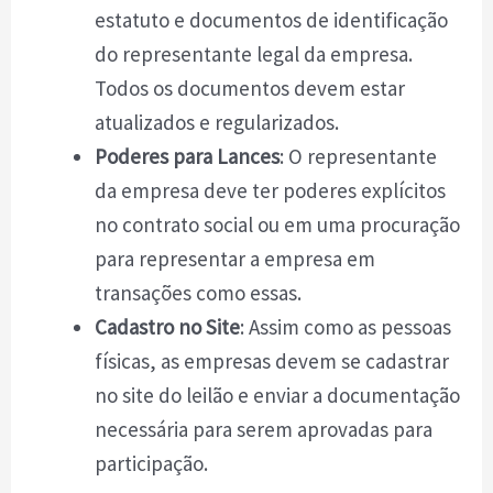
estatuto e documentos de identificação
do representante legal da empresa.
Todos os documentos devem estar
atualizados e regularizados.
Poderes para Lances
: O representante
da empresa deve ter poderes explícitos
no contrato social ou em uma procuração
para representar a empresa em
transações como essas.
Cadastro no Site
: Assim como as pessoas
físicas, as empresas devem se cadastrar
no site do leilão e enviar a documentação
necessária para serem aprovadas para
participação.