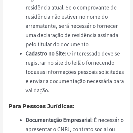
residência atual. Se o comprovante de
residência não estiver no nome do
arrematante, será necessário fornecer
uma declaração de residência assinada
pelo titular do documento.
Cadastro no Site
: O interessado deve se
registrar no site do leilão fornecendo
todas as informações pessoais solicitadas
e enviar a documentação necessária para
validação.
Para Pessoas Jurídicas:
Documentação Empresarial
: É necessário
apresentar o CNPJ, contrato social ou