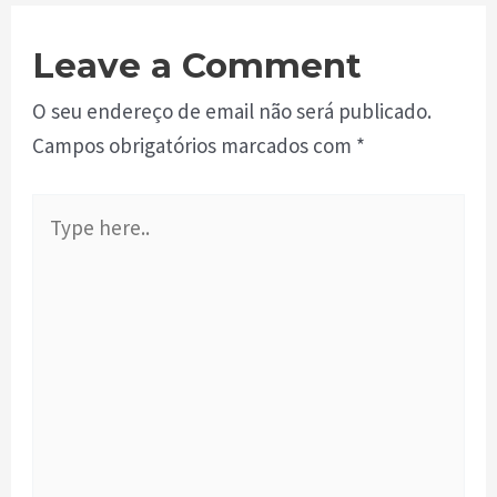
Leave a Comment
O seu endereço de email não será publicado.
Campos obrigatórios marcados com
*
Type
here..