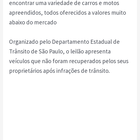
encontrar uma variedade de carros e motos
apreendidos, todos oferecidos a valores muito
abaixo do mercado
Organizado pelo Departamento Estadual de
Trânsito de São Paulo, o leilão apresenta
veículos que não foram recuperados pelos seus
proprietários após infrações de trânsito.