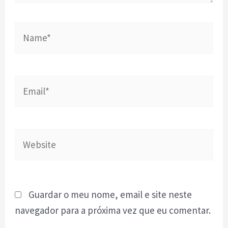
Name*
Email*
Website
Guardar o meu nome, email e site neste
navegador para a próxima vez que eu comentar.