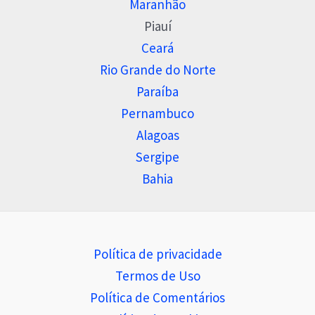
Maranhão
Piauí
Ceará
Rio Grande do Norte
Paraíba
Pernambuco
Alagoas
Sergipe
Bahia
Política de privacidade
Termos de Uso
Política de Comentários