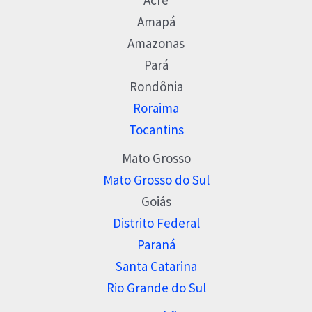
Amapá
Amazonas
Pará
Rondônia
Roraima
Tocantins
Mato Grosso
Mato Grosso do Sul
Goiás
Distrito Federal
Paraná
Santa Catarina
Rio Grande do Sul