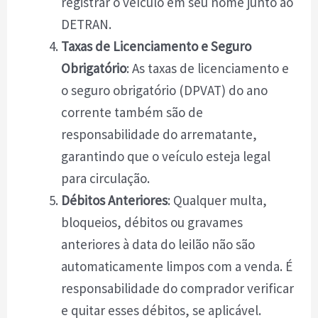
registrar o veículo em seu nome junto ao
DETRAN.
Taxas de Licenciamento e Seguro
Obrigatório
: As taxas de licenciamento e
o seguro obrigatório (DPVAT) do ano
corrente também são de
responsabilidade do arrematante,
garantindo que o veículo esteja legal
para circulação.
Débitos Anteriores
: Qualquer multa,
bloqueios, débitos ou gravames
anteriores à data do leilão não são
automaticamente limpos com a venda. É
responsabilidade do comprador verificar
e quitar esses débitos, se aplicável.