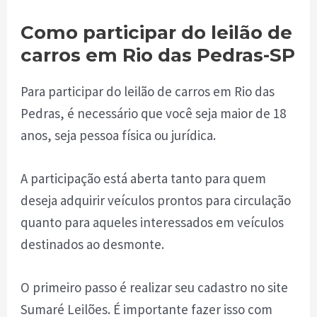
Como participar do leilão de
carros em Rio das Pedras-SP
Para participar do leilão de carros em Rio das
Pedras, é necessário que você seja maior de 18
anos, seja pessoa física ou jurídica.
A participação está aberta tanto para quem
deseja adquirir veículos prontos para circulação
quanto para aqueles interessados em veículos
destinados ao desmonte.
O primeiro passo é realizar seu cadastro no site
Sumaré Leilões. É importante fazer isso com