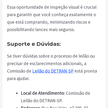
Essa oportunidade de inspeção visual é crucial
para garantir que você conheça exatamente o
que está comprando, minimizando riscos e
possibilitando lances mais seguros.
Suporte e Dúvidas:
Se tiver dúvidas sobre o processo de leilão ou
precisar de esclarecimentos adicionais, a
Comissão de
Leilão do DETRAN-SP
está pronta
para ajudar.
Local de Atendimento
: Comissão de
Leilão do DETRAN-SP.