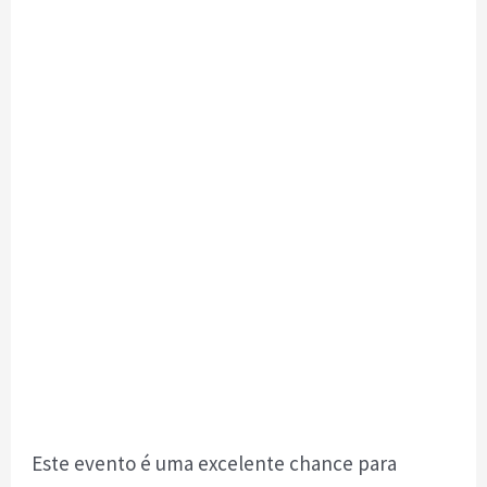
Este evento é uma excelente chance para