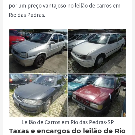
por um preço vantajoso no leilão de carros em
Rio das Pedras.
Leilão de Carros em Rio das Pedras-SP
Taxas e encargos do leilão de Rio