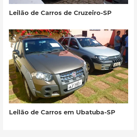
Leilão de Carros de Cruzeiro-SP
Leilão de Carros em Ubatuba-SP