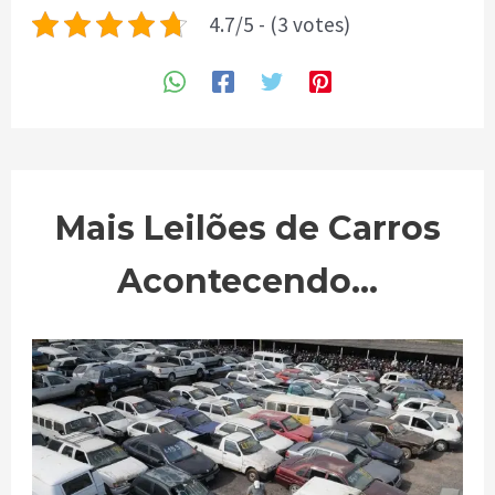
4.7/5 - (3 votes)
Mais Leilões de Carros
Acontecendo...