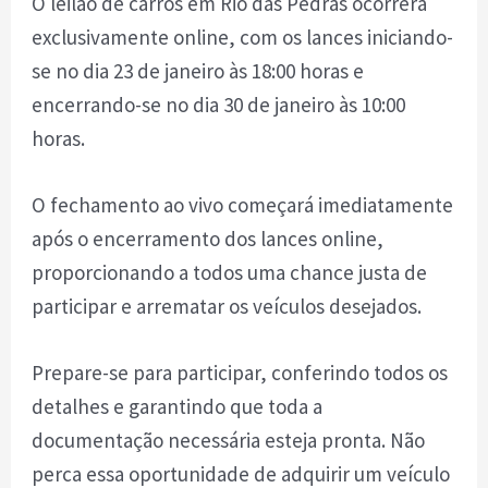
O leilão de carros em Rio das Pedras ocorrerá
exclusivamente online, com os lances iniciando-
se no dia 23 de janeiro às 18:00 horas e
encerrando-se no dia 30 de janeiro às 10:00
horas.
O fechamento ao vivo começará imediatamente
após o encerramento dos lances online,
proporcionando a todos uma chance justa de
participar e arrematar os veículos desejados.
Prepare-se para participar, conferindo todos os
detalhes e garantindo que toda a
documentação necessária esteja pronta. Não
perca essa oportunidade de adquirir um veículo