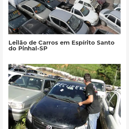
Leilão de Carros em Espírito Santo
do Pinhal-SP