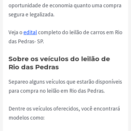
oportunidade de economia quanto uma compra
segura e legalizada.
Veja o
edital
completo do leilão de carros em Rio
das Pedras- SP.
Sobre os veículos do leilão de
Rio das Pedras
Separeo alguns veículos que estarão disponíveis
para compra no leilão em Rio das Pedras.
Dentre os veículos oferecidos, você encontrará
modelos como: