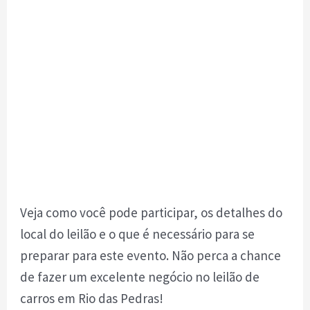
Veja como você pode participar, os detalhes do
local do leilão e o que é necessário para se
preparar para este evento. Não perca a chance
de fazer um excelente negócio no leilão de
carros em Rio das Pedras!