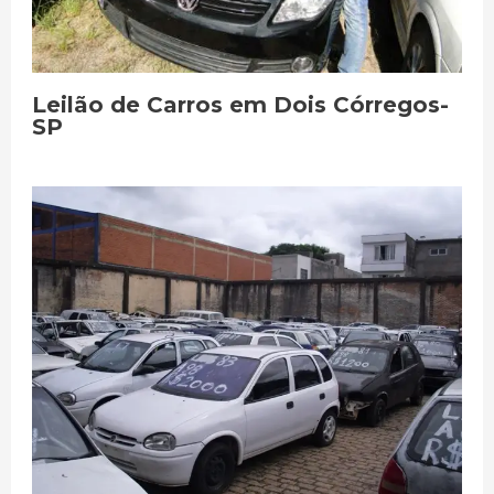
Leilão de Carros em Dois Córregos-
SP