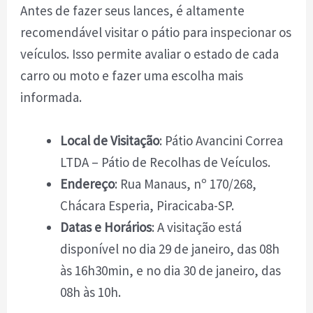
Antes de fazer seus lances, é altamente
recomendável visitar o pátio para inspecionar os
veículos. Isso permite avaliar o estado de cada
carro ou moto e fazer uma escolha mais
informada.
Local de Visitação
: Pátio Avancini Correa
LTDA – Pátio de Recolhas de Veículos.
Endereço
: Rua Manaus, nº 170/268,
Chácara Esperia, Piracicaba-SP.
Datas e Horários
: A visitação está
disponível no dia 29 de janeiro, das 08h
às 16h30min, e no dia 30 de janeiro, das
08h às 10h.