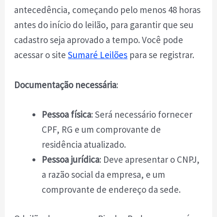
antecedência, começando pelo menos 48 horas
antes do início do leilão, para garantir que seu
cadastro seja aprovado a tempo. Você pode
acessar o site
Sumaré Leilões
para se registrar.
Documentação necessária
:
Pessoa física
: Será necessário fornecer
CPF, RG e um comprovante de
residência atualizado.
Pessoa jurídica
: Deve apresentar o CNPJ,
a razão social da empresa, e um
comprovante de endereço da sede.