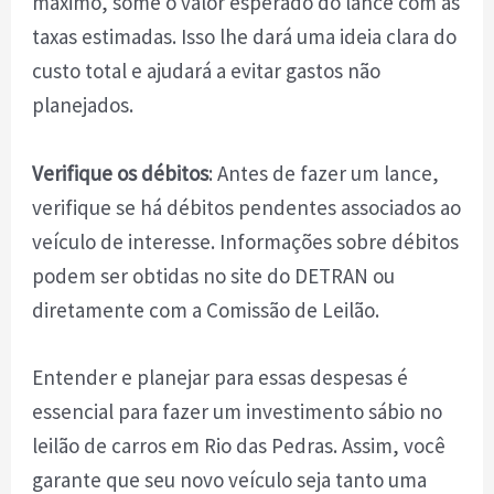
máximo, some o valor esperado do lance com as
taxas estimadas. Isso lhe dará uma ideia clara do
custo total e ajudará a evitar gastos não
planejados.
Verifique os débitos
: Antes de fazer um lance,
verifique se há débitos pendentes associados ao
veículo de interesse. Informações sobre débitos
podem ser obtidas no site do DETRAN ou
diretamente com a Comissão de Leilão.
Entender e planejar para essas despesas é
essencial para fazer um investimento sábio no
leilão de carros em Rio das Pedras. Assim, você
garante que seu novo veículo seja tanto uma