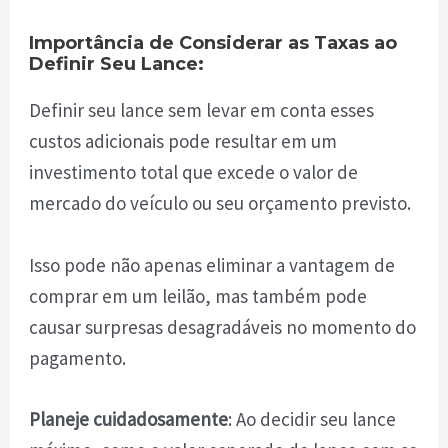
Importância de Considerar as Taxas ao
Definir Seu Lance:
Definir seu lance sem levar em conta esses
custos adicionais pode resultar em um
investimento total que excede o valor de
mercado do veículo ou seu orçamento previsto.
Isso pode não apenas eliminar a vantagem de
comprar em um leilão, mas também pode
causar surpresas desagradáveis no momento do
pagamento.
Planeje cuidadosamente
: Ao decidir seu lance