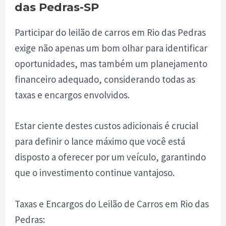
das Pedras-SP
Participar do leilão de carros em Rio das Pedras
exige não apenas um bom olhar para identificar
oportunidades, mas também um planejamento
financeiro adequado, considerando todas as
taxas e encargos envolvidos.
Estar ciente destes custos adicionais é crucial
para definir o lance máximo que você está
disposto a oferecer por um veículo, garantindo
que o investimento continue vantajoso.
Taxas e Encargos do Leilão de Carros em Rio das
Pedras: