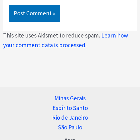
This site uses Akismet to reduce spam.
Learn how
your comment data is processed.
Minas Gerais
Espírito Santo
Rio de Janeiro
São Paulo
Acre