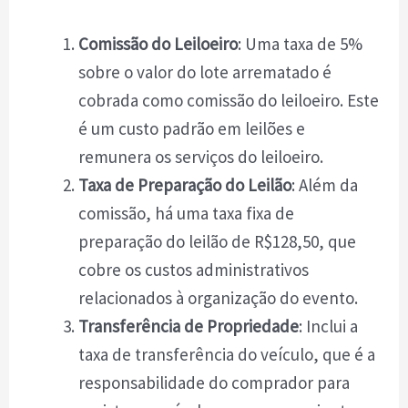
Comissão do Leiloeiro
: Uma taxa de 5%
sobre o valor do lote arrematado é
cobrada como comissão do leiloeiro. Este
é um custo padrão em leilões e
remunera os serviços do leiloeiro.
Taxa de Preparação do Leilão
: Além da
comissão, há uma taxa fixa de
preparação do leilão de R$128,50, que
cobre os custos administrativos
relacionados à organização do evento.
Transferência de Propriedade
: Inclui a
taxa de transferência do veículo, que é a
responsabilidade do comprador para