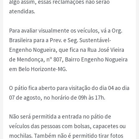
algo assim, essas reclamações não serão
atendidas.
Para avaliar visualmente os veículos, vá a Org.
Brasileira para a Prev. e Seg. Sustentável-
Engenho Nogueira, que fica na Rua José Vieira
de Mendonça, nº 807, Bairro Engenho Nogueira
em Belo Horizonte-MG.
O pátio fica aberto para visitação do dia 04 ao dia
07 de agosto, no horário de 09h às 17h.
Não será permitida a entrada no pátio de
veículos das pessoas com bolsas, capacetes ou
mochilas. Também não é permitido tirar fotos