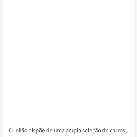
O leilão dispõe de uma ampla seleção de carros,