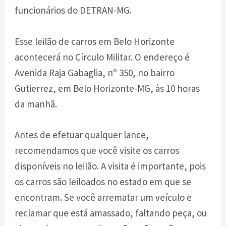
funcionários do DETRAN-MG.
Esse leilão de carros em Belo Horizonte
acontecerá no Círculo Militar. O endereço é
Avenida Raja Gabaglia, nº 350, no bairro
Gutierrez, em Belo Horizonte-MG, às 10 horas
da manhã.
Antes de efetuar qualquer lance,
recomendamos que você visite os carros
disponíveis no leilão. A visita é importante, pois
os carros são leiloados no estado em que se
encontram. Se você arrematar um veículo e
reclamar que está amassado, faltando peça, ou