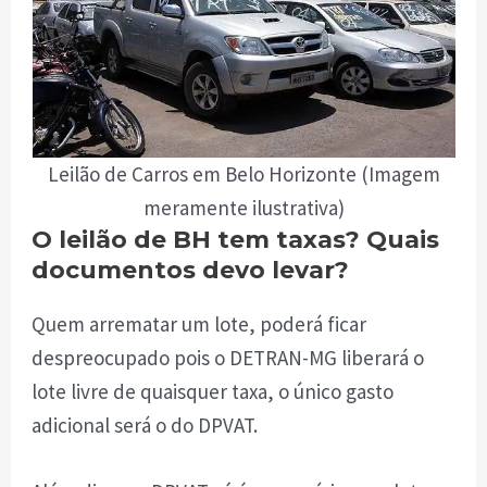
Leilão de Carros em Belo Horizonte (Imagem
meramente ilustrativa)
O leilão de BH tem taxas? Quais
documentos devo levar?
Quem arrematar um lote, poderá ficar
despreocupado pois o DETRAN-MG liberará o
lote livre de quaisquer taxa, o único gasto
adicional será o do DPVAT.