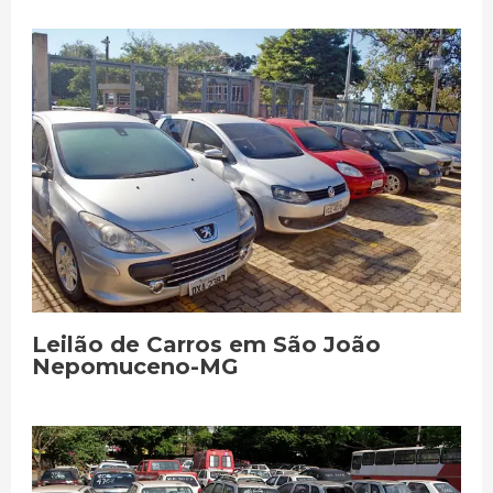
Leilão de Carros em São João
Nepomuceno-MG