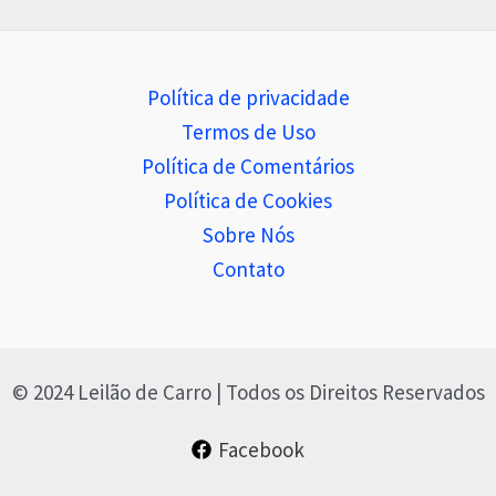
Política de privacidade
Termos de Uso
Política de Comentários
Política de Cookies
Sobre Nós
Contato
© 2024 Leilão de Carro | Todos os Direitos Reservados
Facebook