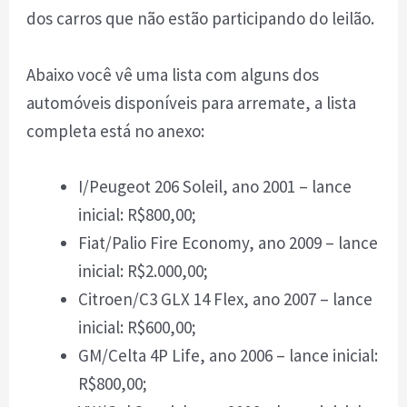
dos carros que não estão participando do leilão.
Abaixo você vê uma lista com alguns dos
automóveis disponíveis para arremate, a lista
completa está no anexo:
I/Peugeot 206 Soleil, ano 2001 – lance
inicial: R$800,00;
Fiat/Palio Fire Economy, ano 2009 – lance
inicial: R$2.000,00;
Citroen/C3 GLX 14 Flex, ano 2007 – lance
inicial: R$600,00;
GM/Celta 4P Life, ano 2006 – lance inicial:
R$800,00;