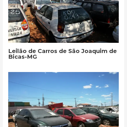
Leilão de Carros de São Joaquim de
Bicas-MG