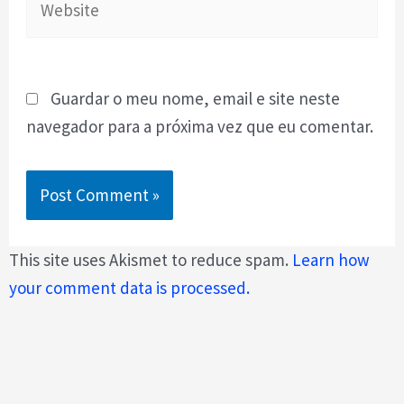
Guardar o meu nome, email e site neste
navegador para a próxima vez que eu comentar.
This site uses Akismet to reduce spam.
Learn how
your comment data is processed.