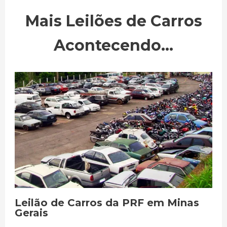
Mais Leilões de Carros
Acontecendo...
Leilão de Carros da PRF em Minas
Gerais