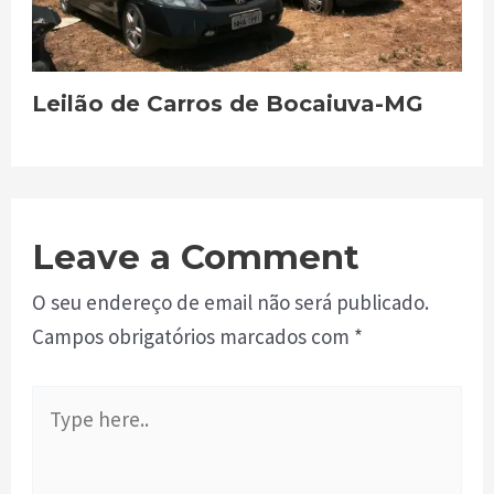
Leilão de Carros de Bocaiuva-MG
Leave a Comment
O seu endereço de email não será publicado.
Campos obrigatórios marcados com
*
Type
here..