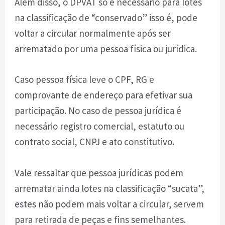
Além disso, o DPVAT só é necessário para lotes
na classificação de “conservado” isso é, pode
voltar a circular normalmente após ser
arrematado por uma pessoa física ou jurídica.
Caso pessoa física leve o CPF, RG e
comprovante de endereço para efetivar sua
participação. No caso de pessoa jurídica é
necessário registro comercial, estatuto ou
contrato social, CNPJ e ato constitutivo.
Vale ressaltar que pessoa jurídicas podem
arrematar ainda lotes na classificação “sucata”,
estes não podem mais voltar a circular, servem
para retirada de peças e fins semelhantes.