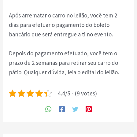
Após arrematar o carro no leilão, você tem 2
dias para efetuar o pagamento do boleto
bancário que será entregue a ti no evento.
Depois do pagamento efetuado, você tem o
prazo de 2 semanas para retirar seu carro do
pátio. Qualquer dúvida, leia o edital do leilão.
4.4/5 - (9 votes)