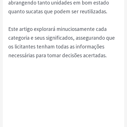
abrangendo tanto unidades em bom estado
quanto sucatas que podem ser reutilizadas.
Este artigo explorará minuciosamente cada
categoria e seus significados, assegurando que
os licitantes tenham todas as informações
necessárias para tomar decisões acertadas.