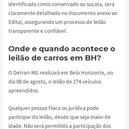
identificado como conservado ou sucata, será
claramente detalhado no documento anexo ao
Edital, assegurando um processo de leilão
transparente e confiável.
Onde e quando acontece o
leilão de carros em BH?
O Detran-MG realizará em Belo Horizonte, no
dia 08 de agosto, o leilão de 274 veículos
apreendidos.
Qualquer pessoa física ou jurídica pode
participar do leilão, desde que seja maior de
idade. Não será permitido a participação dos