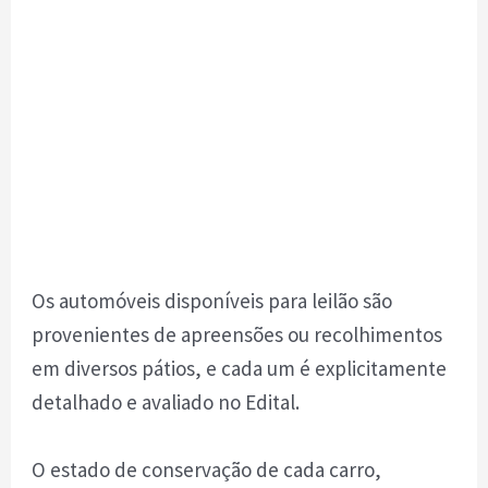
Os automóveis disponíveis para leilão são
provenientes de apreensões ou recolhimentos
em diversos pátios, e cada um é explicitamente
detalhado e avaliado no Edital.
O estado de conservação de cada carro,