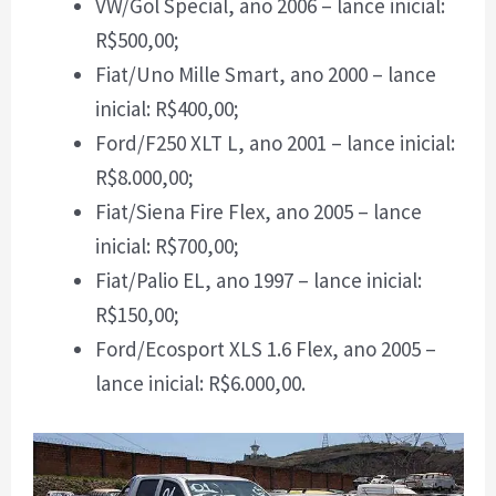
VW/Gol Special, ano 2006 – lance inicial:
R$500,00;
Fiat/Uno Mille Smart, ano 2000 – lance
inicial: R$400,00;
Ford/F250 XLT L, ano 2001 – lance inicial:
R$8.000,00;
Fiat/Siena Fire Flex, ano 2005 – lance
inicial: R$700,00;
Fiat/Palio EL, ano 1997 – lance inicial:
R$150,00;
Ford/Ecosport XLS 1.6 Flex, ano 2005 –
lance inicial: R$6.000,00.