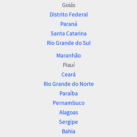
Goiás
Distrito Federal
Paraná
Santa Catarina
Rio Grande do Sul
Maranhão
Piauí
Ceará
Rio Grande do Norte
Paraíba
Pernambuco
Alagoas
Sergipe
Bahia