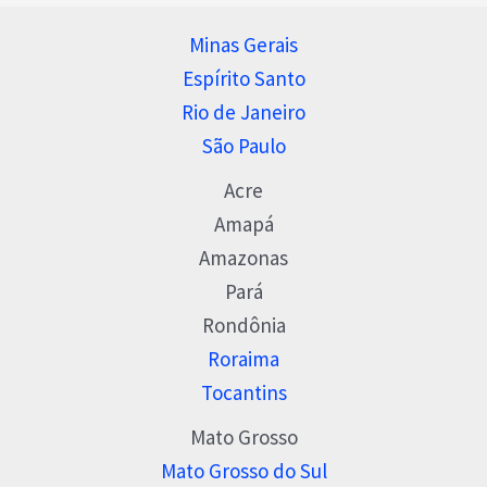
Minas Gerais
Espírito Santo
Rio de Janeiro
São Paulo
Acre
Amapá
Amazonas
Pará
Rondônia
Roraima
Tocantins
Mato Grosso
Mato Grosso do Sul