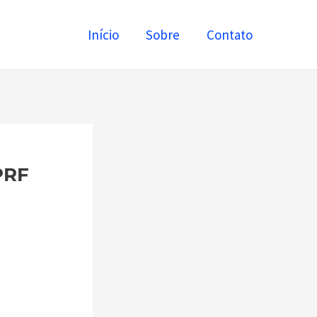
Início
Sobre
Contato
PRF