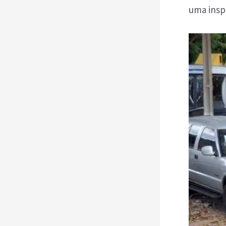
uma inspe